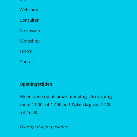
Webshop
Consulten
Cursussen
Workshop
Foto’s
Contact
Openingstijden
Alleen open op afspraak:
dinsdag t/m vrijdag
vanaf 11.00 tot 17.00 uur!
Zaterdag
van 12.00
tot 16.00.
Overige dagen gesloten.