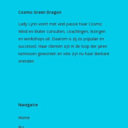
Cosmic Green Dragon
Lady Lynn voert met veel passie haar Cosmic
Wind en Water consulten, coachingen, lezingen
en workshops uit. Daarom is zij zo populair en
succesvol. Haar cliënten zijn in de loop der jaren
kennissen geworden en vele zijn nu haar dierbare
vrienden.
Navigatie
Home
Biz