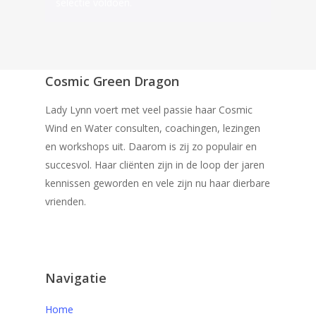
selectie voldoen.
Cosmic Green Dragon
Lady Lynn voert met veel passie haar Cosmic
Wind en Water consulten, coachingen, lezingen
en workshops uit. Daarom is zij zo populair en
succesvol. Haar cliënten zijn in de loop der jaren
kennissen geworden en vele zijn nu haar dierbare
vrienden.
Navigatie
Home