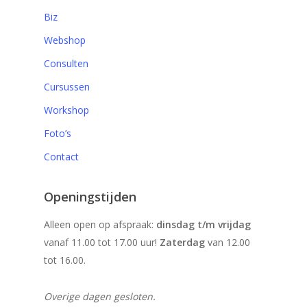
Biz
Webshop
Consulten
Cursussen
Workshop
Foto’s
Contact
Openingstijden
Alleen open op afspraak:
dinsdag t/m vrijdag
vanaf 11.00 tot 17.00 uur!
Zaterdag
van 12.00
tot 16.00.
Overige dagen gesloten.