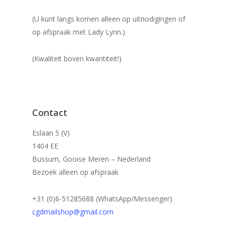
(U kunt langs komen alleen op uitnodigingen of
op afspraak met Lady Lynn.)
(Kwaliteit boven kwantiteit!)
Contact
Eslaan 5 (V)
1404 EE
Bussum, Gooise Meren – Nederland
Bezoek alleen op afspraak
+31 (0)6-51285688 (WhatsApp/Messenger)
cgdmailshop@gmail.com