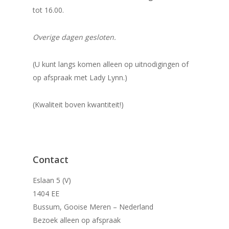
tot 16.00.
Overige dagen gesloten.
(U kunt langs komen alleen op uitnodigingen of
op afspraak met Lady Lynn.)
(Kwaliteit boven kwantiteit!)
Contact
Eslaan 5 (V)
1404 EE
Bussum, Gooise Meren – Nederland
Bezoek alleen op afspraak