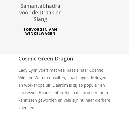
Samantabhadra
voor de Draak en
Slang
TOEVOEGEN AAN
WINKELWAGEN
Cosmic Green Dragon
Lady Lynn voert met veel passie haar Cosmic
Wind en Water consulten, coachingen, lezingen
en workshops uit. Daarom is zij zo populair en
succesvol. Haar cliënten zijn in de loop der jaren
kennissen geworden en vele zijn nu haar dierbare
vrienden.