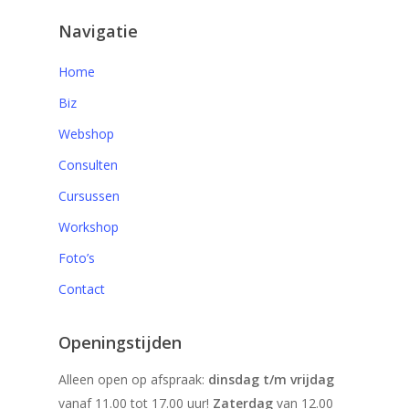
Navigatie
Home
Biz
Webshop
Consulten
Cursussen
Workshop
Foto’s
Contact
Openingstijden
Alleen open op afspraak:
dinsdag t/m vrijdag
vanaf 11.00 tot 17.00 uur!
Zaterdag
van 12.00