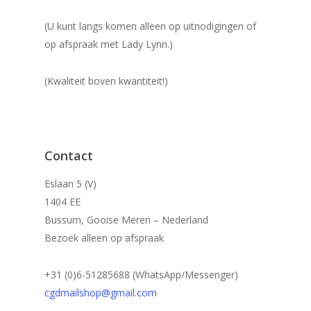
(U kunt langs komen alleen op uitnodigingen of
op afspraak met Lady Lynn.)
(Kwaliteit boven kwantiteit!)
Contact
Eslaan 5 (V)
1404 EE
Bussum, Gooise Meren – Nederland
Bezoek alleen op afspraak
+31 (0)6-51285688 (WhatsApp/Messenger)
cgdmailshop@gmail.com