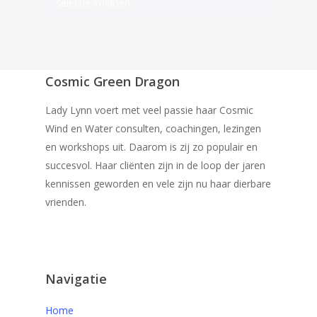
selectie voldoen.
Cosmic Green Dragon
Lady Lynn voert met veel passie haar Cosmic
Wind en Water consulten, coachingen, lezingen
en workshops uit. Daarom is zij zo populair en
succesvol. Haar cliënten zijn in de loop der jaren
kennissen geworden en vele zijn nu haar dierbare
vrienden.
Navigatie
Home