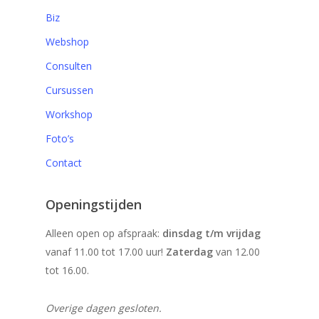
Biz
Webshop
Consulten
Cursussen
Workshop
Foto’s
Contact
Openingstijden
Alleen open op afspraak:
dinsdag t/m vrijdag
vanaf 11.00 tot 17.00 uur!
Zaterdag
van 12.00
tot 16.00.
Overige dagen gesloten.