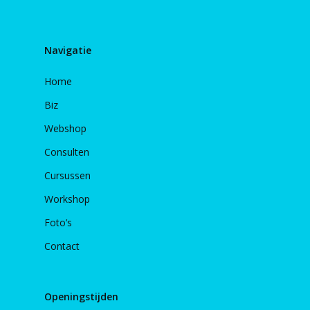
Navigatie
Home
Biz
Webshop
Consulten
Cursussen
Workshop
Foto’s
Contact
Openingstijden